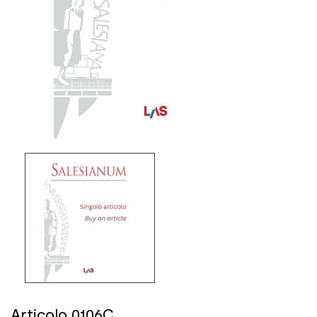
Articolo 0106C