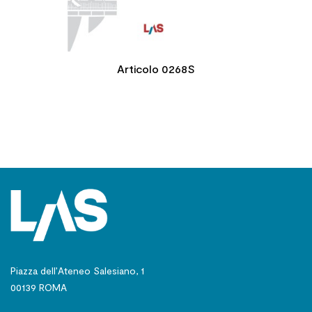
Articolo 0268S
Piazza dell’Ateneo Salesiano, 1
00139 ROMA