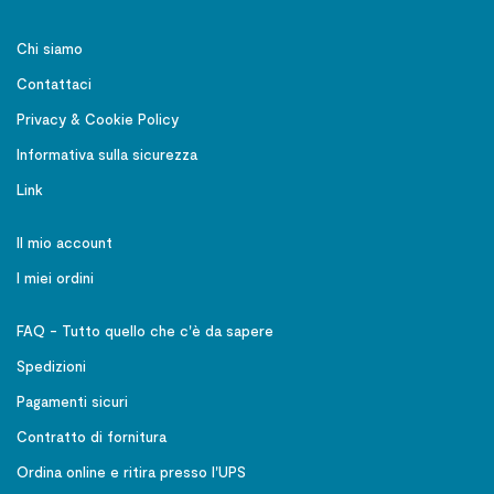
Chi siamo
Contattaci
Privacy & Cookie Policy
Informativa sulla sicurezza
Link
Il mio account
I miei ordini
FAQ - Tutto quello che c'è da sapere
Spedizioni
Pagamenti sicuri
Contratto di fornitura
Ordina online e ritira presso l'UPS