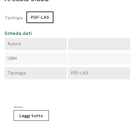
PDF-LAS
Tipologia:
Scheda dati
Autore
ISBN
Tipologia
PDF-LAS
Leggi tutto