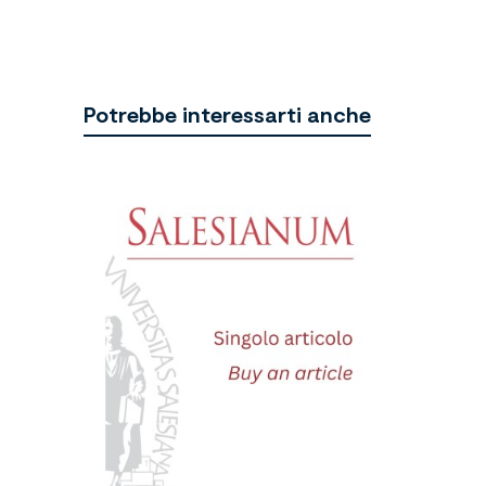
Potrebbe interessarti anche
