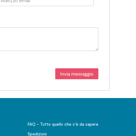
FAQ - Tutto quello che c'è da sapere
Spedizioni