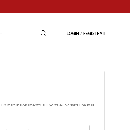
LOGIN
/
REGISTRATI
un malfunzionamento sul portale? Scrivici una mail