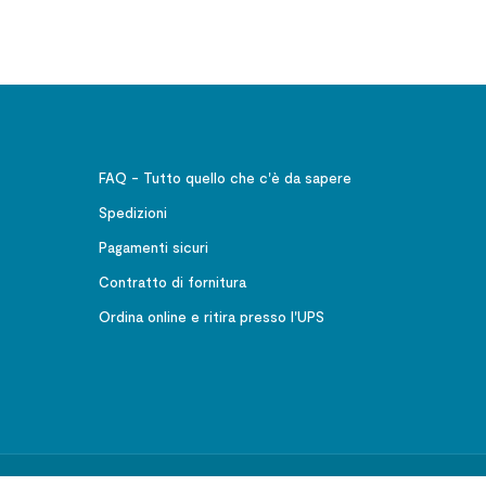
FAQ - Tutto quello che c'è da sapere
Spedizioni
Pagamenti sicuri
Contratto di fornitura
Ordina online e ritira presso l'UPS