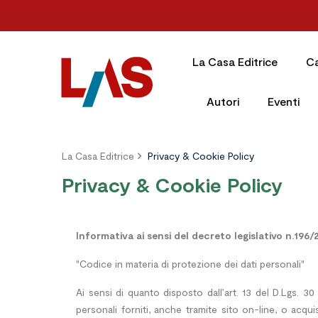
La Casa Editrice
C
Autori
Eventi
La Casa Editrice
Privacy & Cookie Policy
Privacy & Cookie Policy
Informativa ai sensi del decreto legislativo n.196
"Codice in materia di protezione dei dati personali"
Ai sensi di quanto disposto dall’art. 13 del D.Lgs. 3
personali forniti, anche tramite sito on-line, o acquis