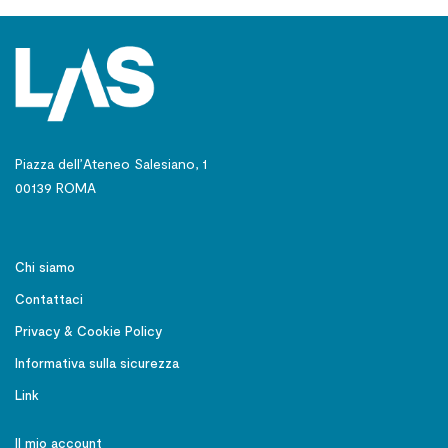
Piazza dell’Ateneo Salesiano, 1
00139 ROMA
Chi siamo
Contattaci
Privacy & Cookie Policy
Informativa sulla sicurezza
Link
Il mio account