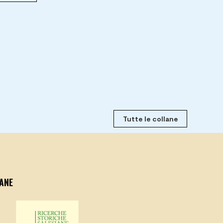
Tutte le collane
ANE