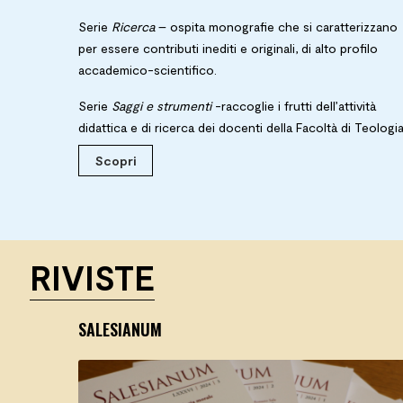
Serie
Ricerca
– ospita monografie che si caratterizzano
per essere contributi inediti e originali, di alto profilo
accademico-scientifico.
Serie
Saggi e strumenti
-raccoglie i frutti dell’attività
didattica e di ricerca dei docenti della Facoltà di Teologia
Scopri
RIVISTE
SALESIANUM