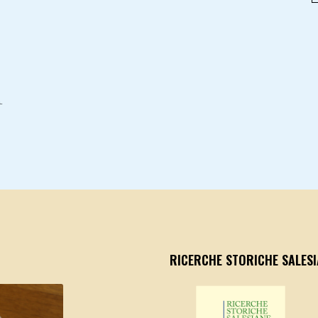
.
RICERCHE STORICHE SALESI