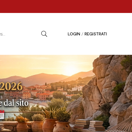
LOGIN
/
REGISTRATI