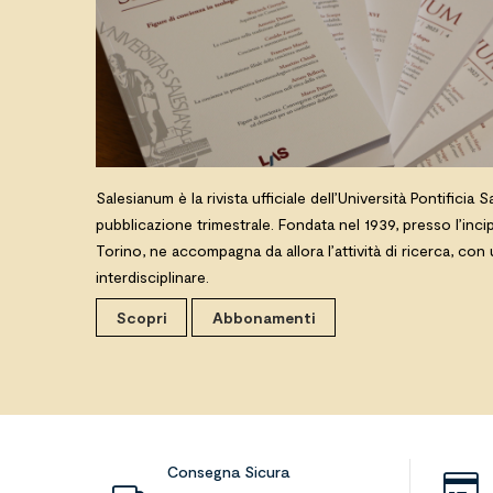
Salesianum è la rivista ufficiale dell’Università Pontificia 
pubblicazione trimestrale. Fondata nel 1939, presso l’inc
Torino, ne accompagna da allora l’attività di ricerca, con
interdisciplinare.
Scopri
Abbonamenti
Consegna Sicura