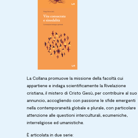
La Collana promuove la missione della facoltà cui
appartiene e indaga scientificamente la Rivelazione
cristiana, il mistero di Cristo Gesù, per contribuire al suo
annuncio, accogliendo con passione le sfide emergenti
nella contemporaneità globale e plurale, con particolare
attenzione alle questioni interculturali, ecumeniche,
interreligiose ed umanistiche.
È articolata in due serie: