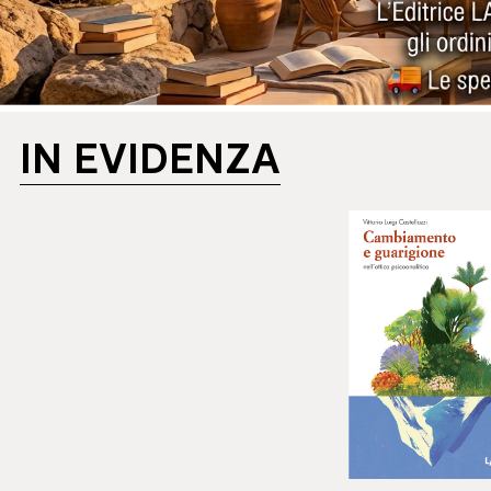
IN EVIDENZA