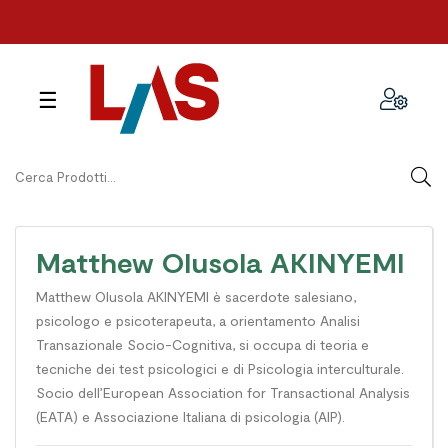
navigazione
☰
Toggle
Matthew Olusola AKINYEMI
Matthew Olusola AKINYEMI è sacerdote salesiano,
psicologo e psicoterapeuta, a orientamento Analisi
Transazionale Socio-Cognitiva, si occupa di teoria e
tecniche dei test psicologici e di Psicologia interculturale.
Socio dell’European Association for Transactional Analysis
(EATA) e Associazione Italiana di psicologia (AIP).