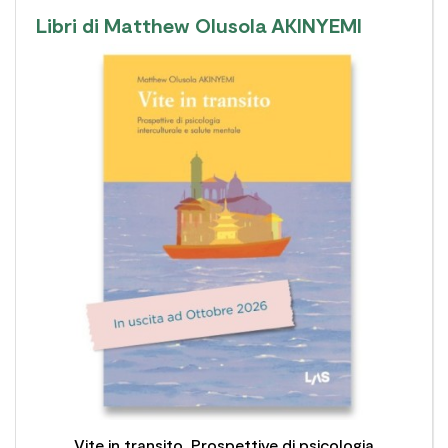
Libri di Matthew Olusola AKINYEMI

Vite in transito. Prospettive di psicologia