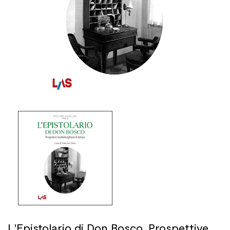
L'Epistolario di Don Bosco. Prospettive