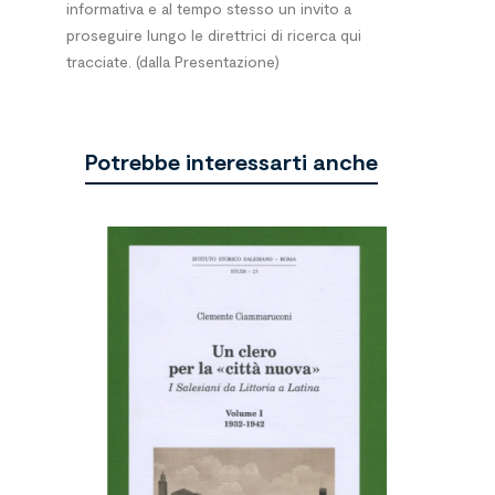
informativa e al tempo stesso un invito a
proseguire lungo le direttrici di ricerca qui
tracciate. (dalla Presentazione)
Potrebbe interessarti anche
