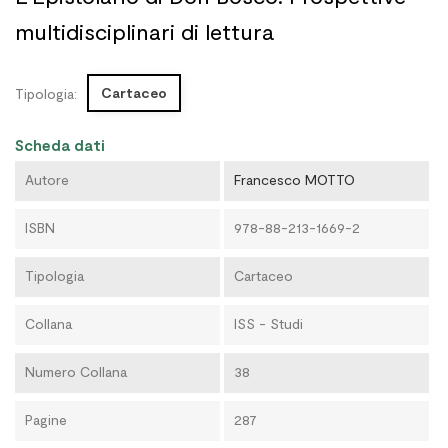
multidisciplinari di lettura
Cartaceo
Tipologia:
Scheda dati
Autore
Francesco MOTTO
ISBN
978-88-213-1669-2
Tipologia
Cartaceo
Collana
ISS - Studi
Numero Collana
38
Pagine
287