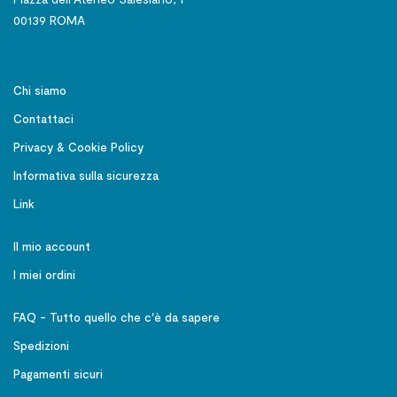
00139 ROMA
Chi siamo
Contattaci
Privacy & Cookie Policy
Informativa sulla sicurezza
Link
Il mio account
I miei ordini
FAQ - Tutto quello che c'è da sapere
Spedizioni
Pagamenti sicuri