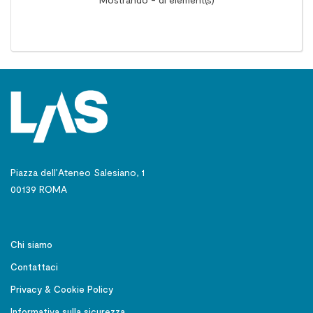
Piazza dell’Ateneo Salesiano, 1
00139 ROMA
Chi siamo
Contattaci
Privacy & Cookie Policy
Informativa sulla sicurezza