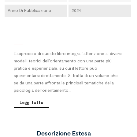
Anno Di Pubblicazione
2024
L’approccio di questo libro integra l’attenzione ai diversi
modelli teorici dell’orientamento con una parte più
pratica e esperienziale, su cui il lettore può
sperimentarsi direttamente. Si tratta di un volume che
se da una parte affronta le principali tematiche della
psicologia dell’orientamento...
Leggi tutto
Descrizione Estesa