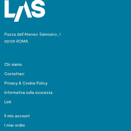
Piazza dell’Ateneo Salesiano, 1
00139 ROMA
Chi siamo
Contattaci
Privacy & Cookie Policy
Informativa sulla sicurezza
Link
Il mio account
I miei ordini