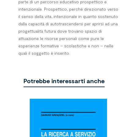
parte di un percorso educativo prospettico e
intenzionale. Prospettico, perché direzionato verso
il senso della vita, intenzionale in quanto sostenuto
dalla capacità di autotrascendersi per aprirsi ad una
progettualità futura dove trovano spazio di
attuazione le risorse personali come pure le
esperienze formative – scolastiche e non – nelle
quali il soggetto è inserito.
Potrebbe interessarti anche
