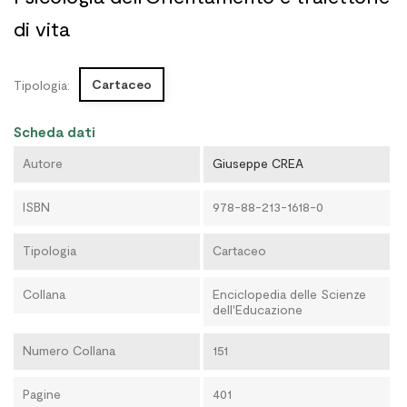
di vita
Cartaceo
Tipologia:
Scheda dati
Autore
Giuseppe CREA
ISBN
978-88-213-1618-0
Tipologia
Cartaceo
Collana
Enciclopedia delle Scienze
dell'Educazione
Numero Collana
151
Pagine
401