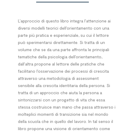
L’approccio di questo libro integra l’attenzione ai
diversi modelli teorici dell’orientamento con una
parte più pratica e esperienziale, su cui il lettore
può sperimentarsi direttamente. Si tratta di un
volume che se da una parte affronta le principali
tematiche della psicologia dell’orientamento,
dall’altra propone al lettore delle pratiche che
facilitano l’osservazione dei processi di crescita
attraverso una metodologia di assessment
sensibile alla crescita identitaria della persona. Si
tratta di un approccio che aiuta la persona a
sintonizzarsi con un progetto di vita che essa
stessa costruisce man mano che passa attraverso i
molteplici momenti di transizione sia nel mondo
della scuola che in quello del lavoro. In tal senso il
libro propone una visione di orientamento come