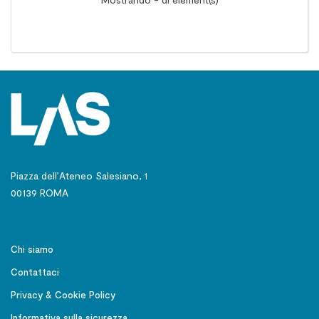
Piazza dell’Ateneo Salesiano, 1
00139 ROMA
Chi siamo
Contattaci
Privacy & Cookie Policy
Informativa sulla sicurezza