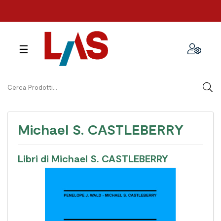
navigazione
☰
Toggle
Michael S. CASTLEBERRY
Libri di Michael S. CASTLEBERRY