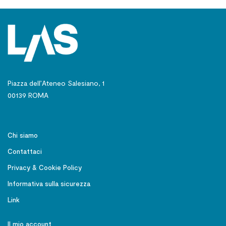
Piazza dell’Ateneo Salesiano, 1
00139 ROMA
Chi siamo
Contattaci
Privacy & Cookie Policy
Informativa sulla sicurezza
Link
Il mio account