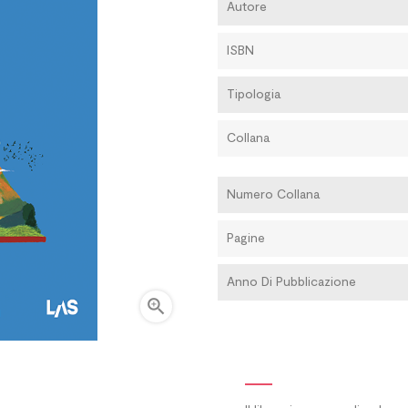
Autore
ISBN
Tipologia
Collana
Numero Collana
Pagine
Anno Di Pubblicazione
