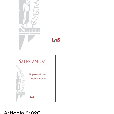
Articolo 0109C