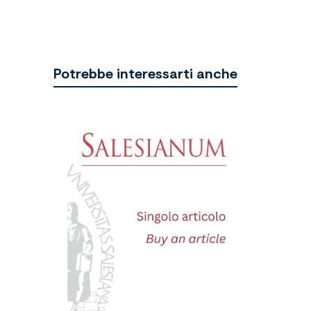
Potrebbe interessarti anche
