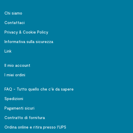
Chi siamo
Contattaci
Privacy & Cookie Policy
Informativa sulla sicurezza
Link
Il mio account
I miei ordini
FAQ - Tutto quello che c'è da sapere
Spedizioni
Pagamenti sicuri
Contratto di fornitura
Ordina online e ritira presso l'UPS