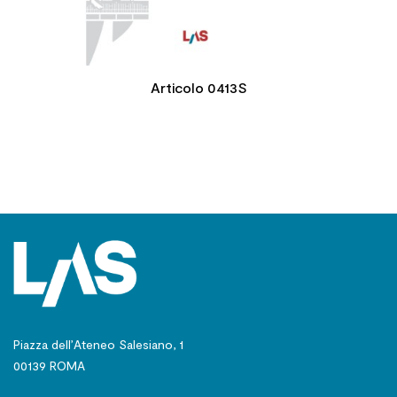
Articolo 0413S
Piazza dell’Ateneo Salesiano, 1
00139 ROMA