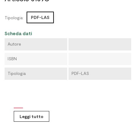
PDF-LAS
Tipologia:
Scheda dati
Autore
ISBN
Tipologia
PDF-LAS
Leggi tutto