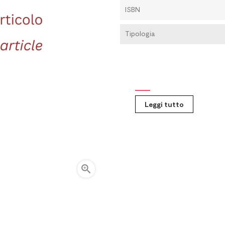
ISBN
Tipologia
Leggi tutto
