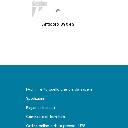
Articolo 0904S
FAQ - Tutto quello che c'è da sapere
Spedizioni
Pagamenti sicuri
Contratto di fornitura
Ordina online e ritira presso l'UPS