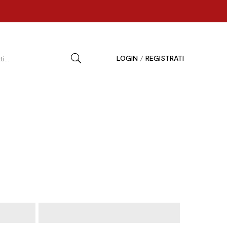
LOGIN
/
REGISTRATI