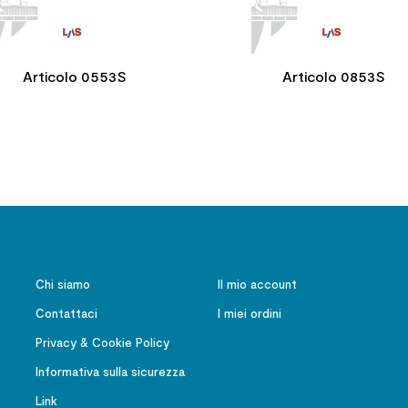
Articolo 0553S
Articolo 0853S
Chi siamo
Il mio account
Contattaci
I miei ordini
Privacy & Cookie Policy
Informativa sulla sicurezza
Link