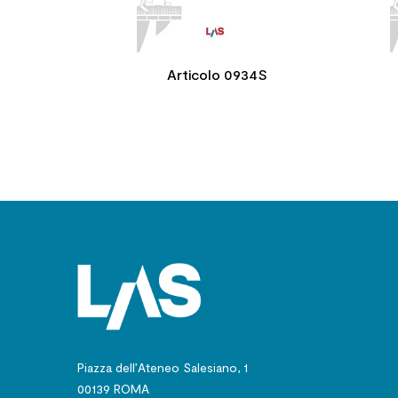
Articolo 0934S
Piazza dell’Ateneo Salesiano, 1
00139 ROMA