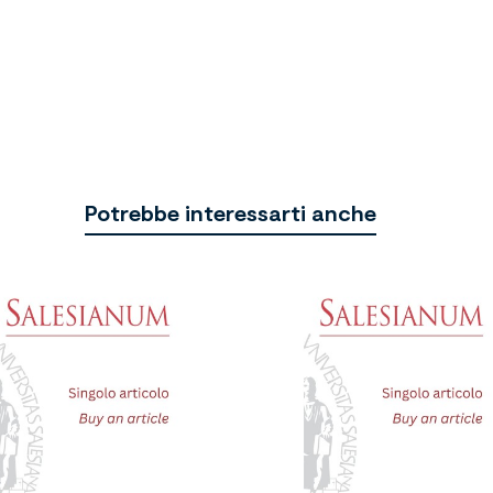
Potrebbe interessarti anche

