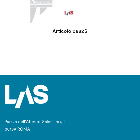
Articolo 0882S
Piazza dell’Ateneo Salesiano, 1
00139 ROMA