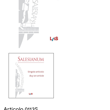
Articolo 0113S