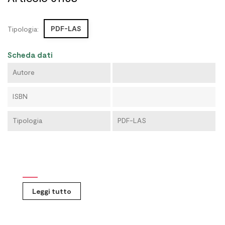
PDF-LAS
Tipologia:
Scheda dati
Autore
ISBN
Tipologia
PDF-LAS
Leggi tutto