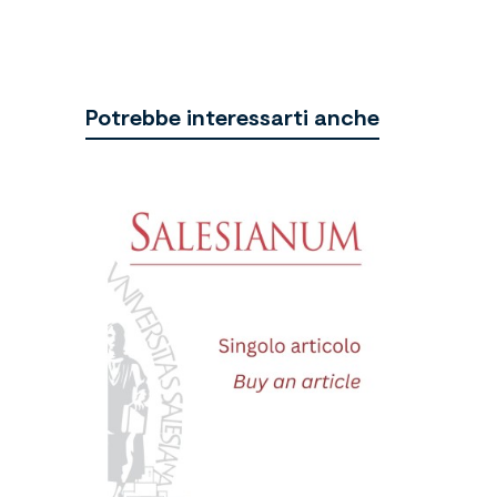
Potrebbe interessarti anche
