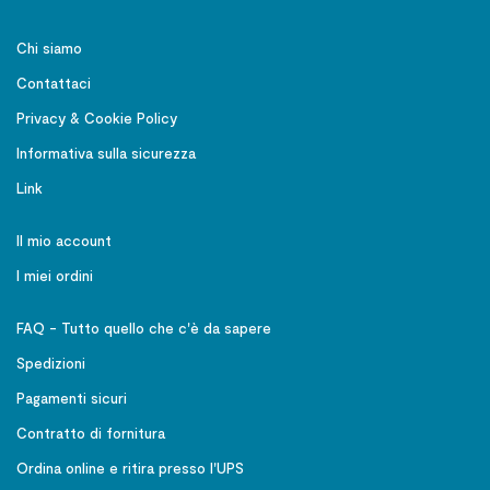
Chi siamo
Contattaci
Privacy & Cookie Policy
Informativa sulla sicurezza
Link
Il mio account
I miei ordini
FAQ - Tutto quello che c'è da sapere
Spedizioni
Pagamenti sicuri
Contratto di fornitura
Ordina online e ritira presso l'UPS