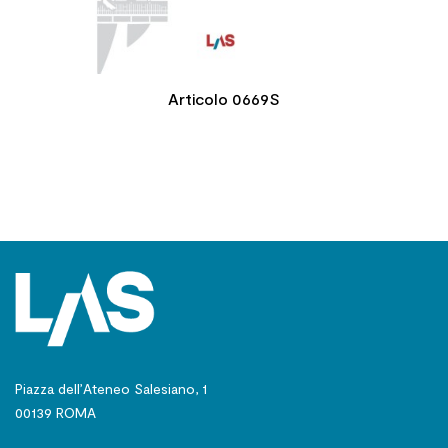
Articolo 0669S
Piazza dell’Ateneo Salesiano, 1
00139 ROMA