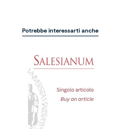
Potrebbe interessarti anche
