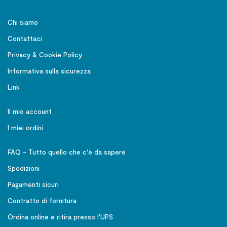
Chi siamo
Contattaci
Privacy & Cookie Policy
Informativa sulla sicurezza
Link
Il mio account
I miei ordini
FAQ - Tutto quello che c'è da sapere
Spedizioni
Pagamenti sicuri
Contratto di fornitura
Ordina online e ritira presso l'UPS