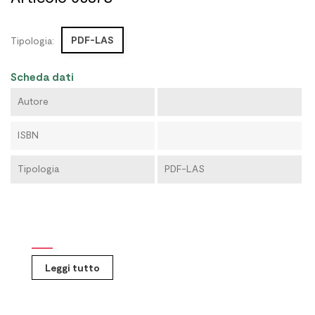
PDF-LAS
Tipologia:
Scheda dati
Autore
ISBN
Tipologia
PDF-LAS
Leggi tutto