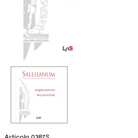
Articolo 0387S