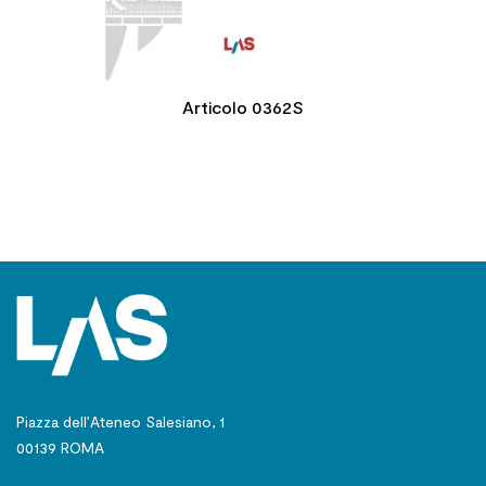
Articolo 0362S
Piazza dell’Ateneo Salesiano, 1
00139 ROMA