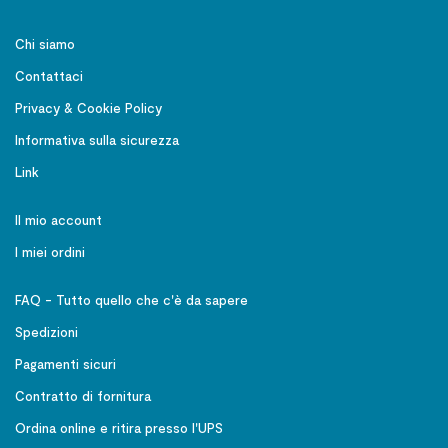
Chi siamo
Contattaci
Privacy & Cookie Policy
Informativa sulla sicurezza
Link
Il mio account
I miei ordini
FAQ - Tutto quello che c'è da sapere
Spedizioni
Pagamenti sicuri
Contratto di fornitura
Ordina online e ritira presso l'UPS