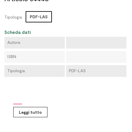
PDF-LAS
Tipologia:
Scheda dati
Autore
ISBN
Tipologia
PDF-LAS
Leggi tutto