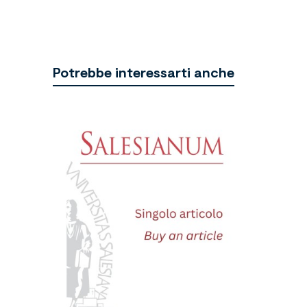
Potrebbe interessarti anche
