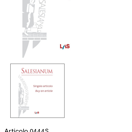
Articolo 0444S