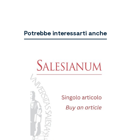
Potrebbe interessarti anche
