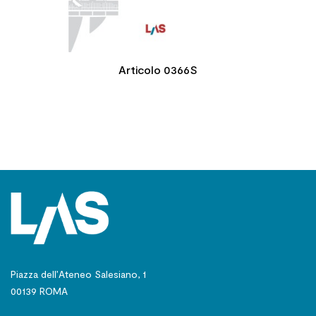
Articolo 0366S
Piazza dell’Ateneo Salesiano, 1
00139 ROMA