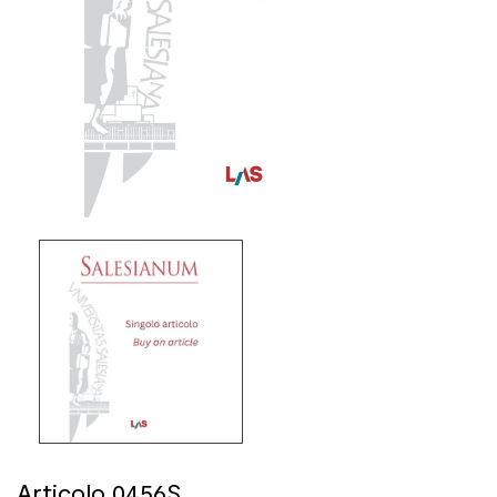
Articolo 0456S