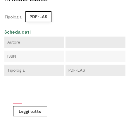
PDF-LAS
Tipologia:
Scheda dati
Autore
ISBN
Tipologia
PDF-LAS
Leggi tutto