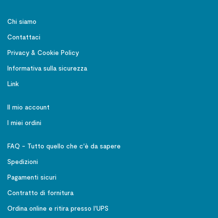
Chi siamo
Contattaci
Privacy & Cookie Policy
Informativa sulla sicurezza
Link
Il mio account
I miei ordini
FAQ - Tutto quello che c'è da sapere
Spedizioni
Pagamenti sicuri
Contratto di fornitura
Ordina online e ritira presso l'UPS