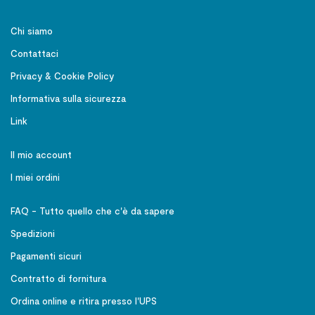
Chi siamo
Contattaci
Privacy & Cookie Policy
Informativa sulla sicurezza
Link
Il mio account
I miei ordini
FAQ - Tutto quello che c'è da sapere
Spedizioni
Pagamenti sicuri
Contratto di fornitura
Ordina online e ritira presso l'UPS