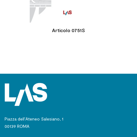
Articolo 0751S
Piazza dell’Ateneo Salesiano, 1
00139 ROMA