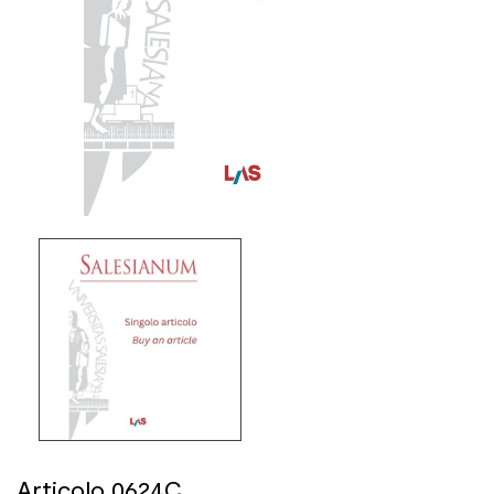
Articolo 0624C