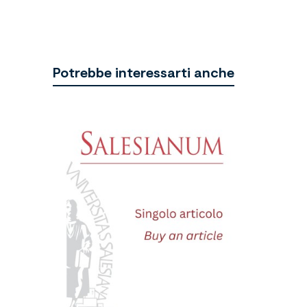
Potrebbe interessarti anche
