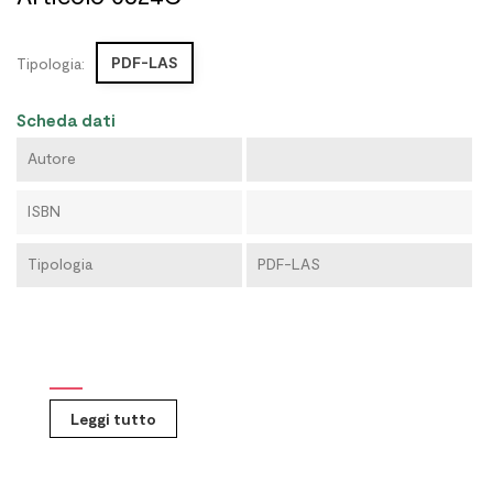
PDF-LAS
Tipologia:
Scheda dati
Autore
ISBN
Tipologia
PDF-LAS
Leggi tutto