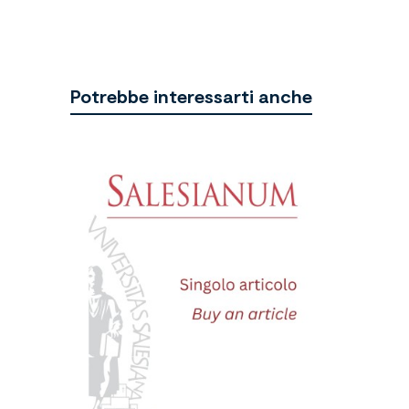
Potrebbe interessarti anche
