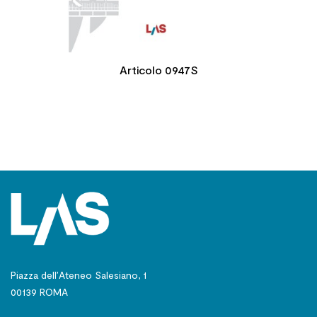
Articolo 0947S
Piazza dell’Ateneo Salesiano, 1
00139 ROMA