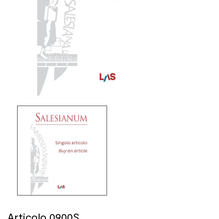
Articolo 0900S