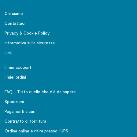
Chi siamo
Contattaci
Privacy & Cookie Policy
Informativa sulla sicurezza
Link
Il mio account
I miei ordini
FAQ - Tutto quello che c'è da sapere
Spedizioni
Pagamenti sicuri
Contratto di fornitura
Ordina online e ritira presso l'UPS