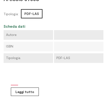
PDF-LAS
Tipologia:
Scheda dati
Autore
ISBN
Tipologia
PDF-LAS
Leggi tutto