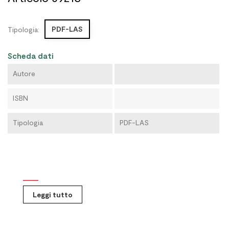
PDF-LAS
Tipologia:
Scheda dati
Autore
ISBN
Tipologia
PDF-LAS
Leggi tutto