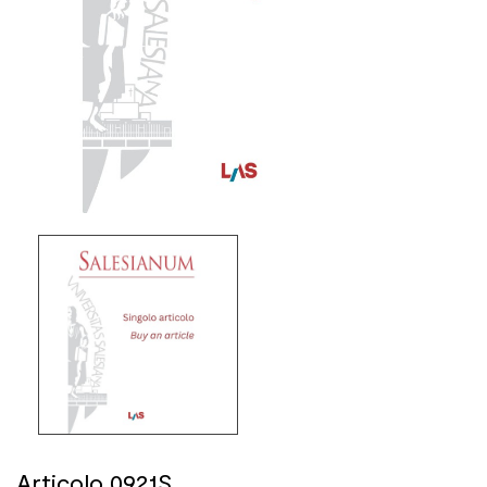
Articolo 0921S