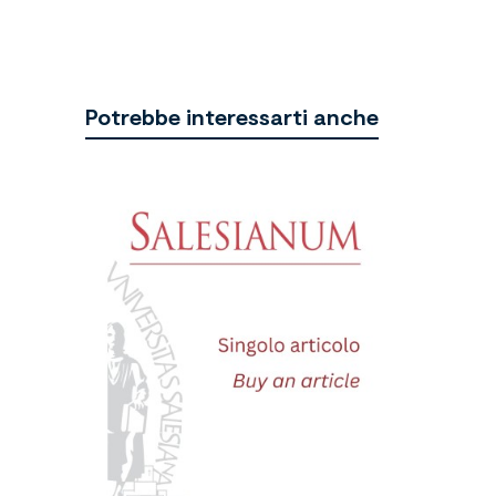
Potrebbe interessarti anche
