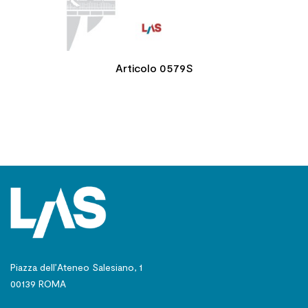
Articolo 0579S
Piazza dell’Ateneo Salesiano, 1
00139 ROMA