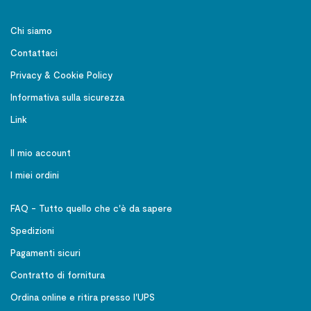
Chi siamo
Contattaci
Privacy & Cookie Policy
Informativa sulla sicurezza
Link
Il mio account
I miei ordini
FAQ - Tutto quello che c'è da sapere
Spedizioni
Pagamenti sicuri
Contratto di fornitura
Ordina online e ritira presso l'UPS