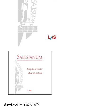
Articolo 0930C