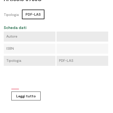
PDF-LAS
Tipologia:
Scheda dati
Autore
ISBN
Tipologia
PDF-LAS
Leggi tutto