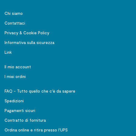
Chi siamo
Contattaci
Privacy & Cookie Policy
Informativa sulla sicurezza
Link
Il mio account
I miei ordini
FAQ - Tutto quello che c'è da sapere
Spedizioni
Pagamenti sicuri
Contratto di fornitura
Ordina online e ritira presso l'UPS