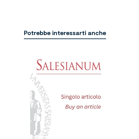
Potrebbe interessarti anche
