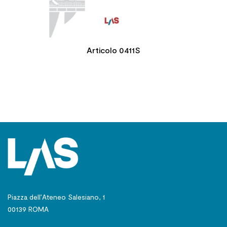
Articolo 0411S
Piazza dell’Ateneo Salesiano, 1
00139 ROMA