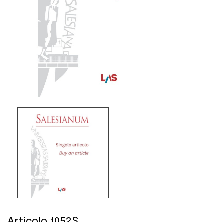
Articolo 1052S