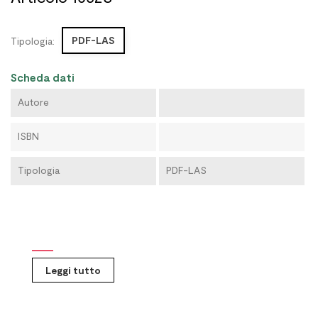
PDF-LAS
Tipologia:
Scheda dati
Autore
ISBN
Tipologia
PDF-LAS
Leggi tutto