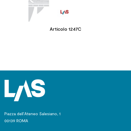
Articolo 1247C
Piazza dell’Ateneo Salesiano, 1
00139 ROMA