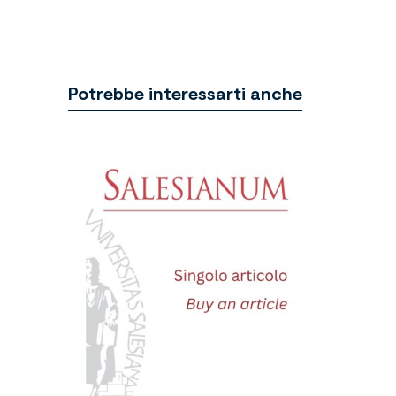
Potrebbe interessarti anche
