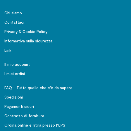
Chi siamo
Contattaci
Privacy & Cookie Policy
Informativa sulla sicurezza
Link
Il mio account
I miei ordini
FAQ - Tutto quello che c'è da sapere
Spedizioni
Pagamenti sicuri
Contratto di fornitura
Ordina online e ritira presso l'UPS