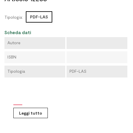
PDF-LAS
Tipologia:
Scheda dati
Autore
ISBN
Tipologia
PDF-LAS
Leggi tutto