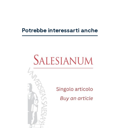
Potrebbe interessarti anche
