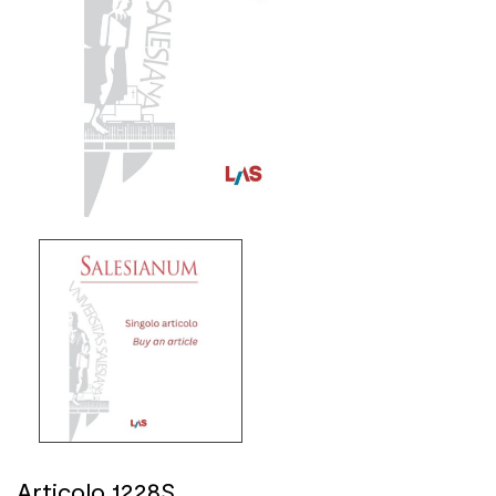
Articolo 1228S