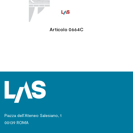
Articolo 0664C
Piazza dell’Ateneo Salesiano, 1
00139 ROMA