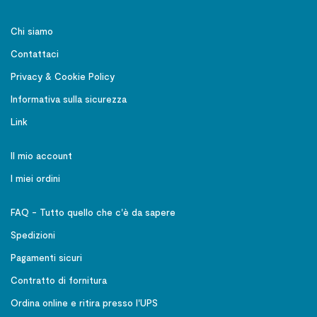
Chi siamo
Contattaci
Privacy & Cookie Policy
Informativa sulla sicurezza
Link
Il mio account
I miei ordini
FAQ - Tutto quello che c'è da sapere
Spedizioni
Pagamenti sicuri
Contratto di fornitura
Ordina online e ritira presso l'UPS