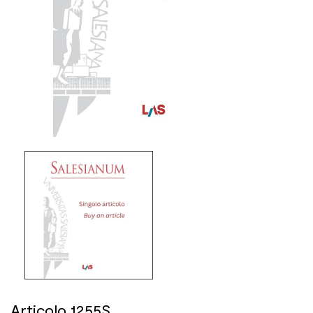
Articolo 1255S