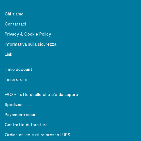
Chi siamo
Contattaci
Privacy & Cookie Policy
Informativa sulla sicurezza
Link
Il mio account
I miei ordini
FAQ - Tutto quello che c'è da sapere
Spedizioni
Pagamenti sicuri
Contratto di fornitura
Ordina online e ritira presso l'UPS