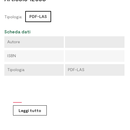
PDF-LAS
Tipologia:
Scheda dati
Autore
ISBN
Tipologia
PDF-LAS
Leggi tutto