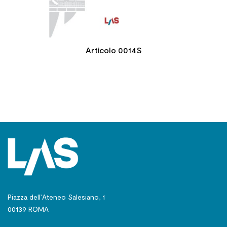
Articolo 0014S
Piazza dell’Ateneo Salesiano, 1
00139 ROMA