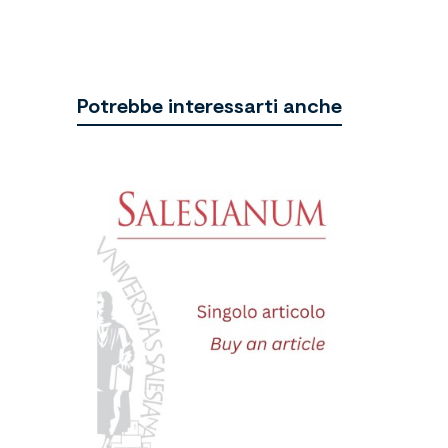
Potrebbe interessarti anche
