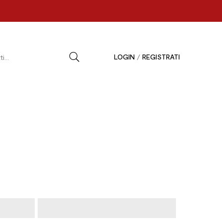
LOGIN
/
REGISTRATI