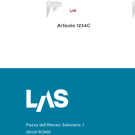
Articolo 1234C
Piazza dell’Ateneo Salesiano, 1
00139 ROMA