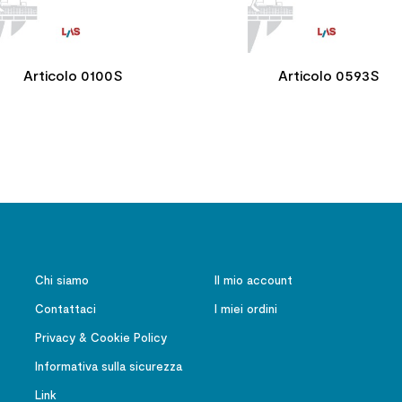
Articolo 0100S
Articolo 0593S
Chi siamo
Il mio account
Contattaci
I miei ordini
Privacy & Cookie Policy
Informativa sulla sicurezza
Link