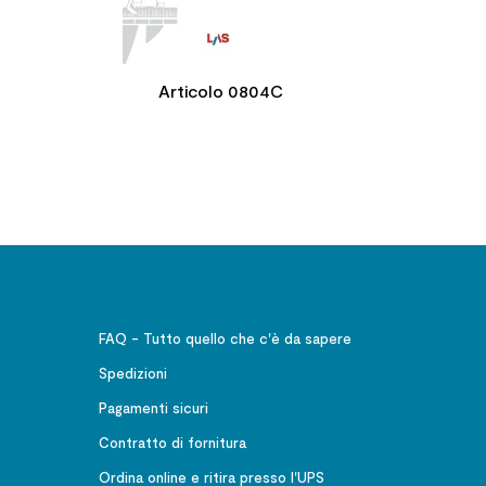
Articolo 0804C
FAQ - Tutto quello che c'è da sapere
Spedizioni
Pagamenti sicuri
Contratto di fornitura
Ordina online e ritira presso l'UPS