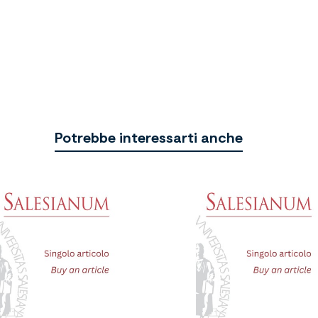
Potrebbe interessarti anche

