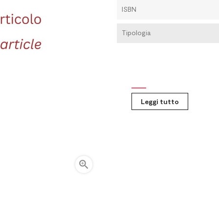
ISBN
Tipologia
Leggi tutto
