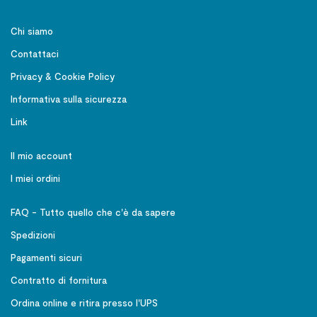
Chi siamo
Contattaci
Privacy & Cookie Policy
Informativa sulla sicurezza
Link
Il mio account
I miei ordini
FAQ - Tutto quello che c'è da sapere
Spedizioni
Pagamenti sicuri
Contratto di fornitura
Ordina online e ritira presso l'UPS