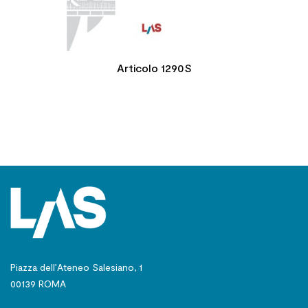
Articolo 1290S
Piazza dell’Ateneo Salesiano, 1
00139 ROMA