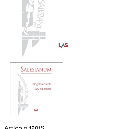
Articolo 1201S