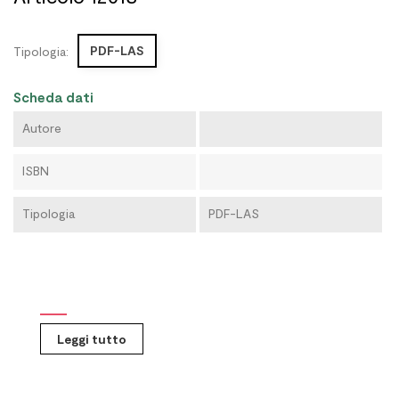
PDF-LAS
Tipologia:
Scheda dati
Autore
ISBN
Tipologia
PDF-LAS
Leggi tutto