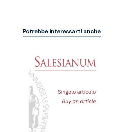
Potrebbe interessarti anche
