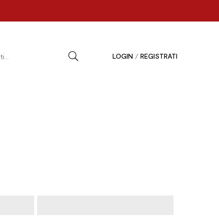
LOGIN
/
REGISTRATI