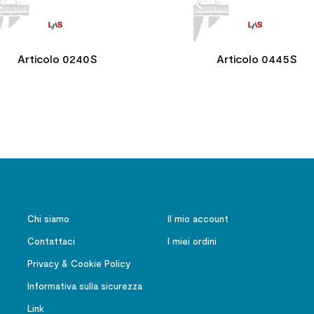
Articolo 0240S
Articolo 0445S
Chi siamo
Il mio account
Contattaci
I miei ordini
Privacy & Cookie Policy
Informativa sulla sicurezza
Link