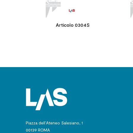
Articolo 0304S
Piazza dell’Ateneo Salesiano, 1
00139 ROMA