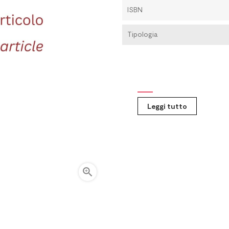
ISBN
Tipologia
Leggi tutto
