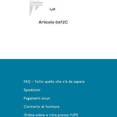
Articolo 0672C
FAQ - Tutto quello che c'è da sapere
Spedizioni
Pagamenti sicuri
Contratto di fornitura
Ordina online e ritira presso l'UPS