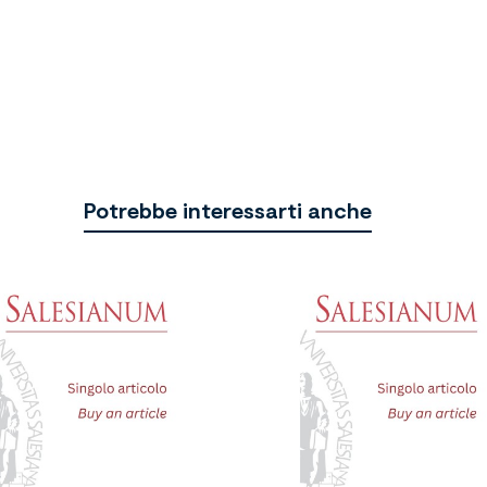
Potrebbe interessarti anche

