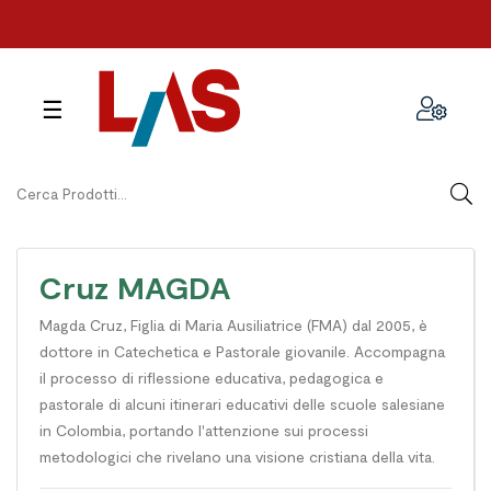
navigazione
☰
Toggle
Cruz MAGDA
Magda Cruz, Figlia di Maria Ausiliatrice (FMA) dal 2005, è
dottore in Catechetica e Pastorale giovanile. Accompagna
il processo di riflessione educativa, pedagogica e
pastorale di alcuni itinerari educativi delle scuole salesiane
in Colombia, portando l'attenzione sui processi
metodologici che rivelano una visione cristiana della vita.