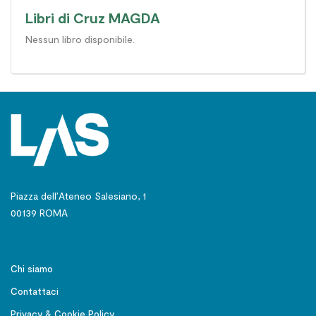
Libri di Cruz MAGDA
Nessun libro disponibile.
Piazza dell’Ateneo Salesiano, 1
00139 ROMA
Chi siamo
Contattaci
Privacy & Cookie Policy