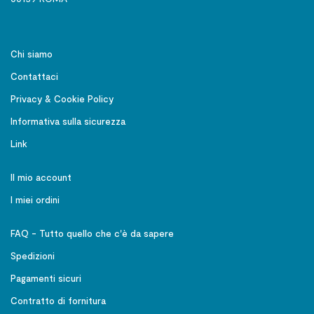
Chi siamo
Contattaci
Privacy & Cookie Policy
Informativa sulla sicurezza
Link
Il mio account
I miei ordini
FAQ - Tutto quello che c'è da sapere
Spedizioni
Pagamenti sicuri
Contratto di fornitura