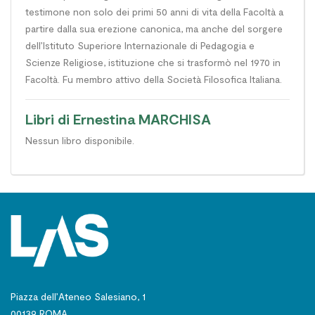
testimone non solo dei primi 50 anni di vita della Facoltà a
partire dalla sua erezione canonica, ma anche del sorgere
dell’Istituto Superiore Internazionale di Pedagogia e
Scienze Religiose, istituzione che si trasformò nel 1970 in
Facoltà. Fu membro attivo della Società Filosofica Italiana.
Libri di Ernestina MARCHISA
Nessun libro disponibile.
Piazza dell’Ateneo Salesiano, 1
00139 ROMA