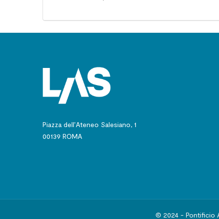
Piazza dell’Ateneo Salesiano, 1
00139 ROMA
© 2024 - Pontificio 