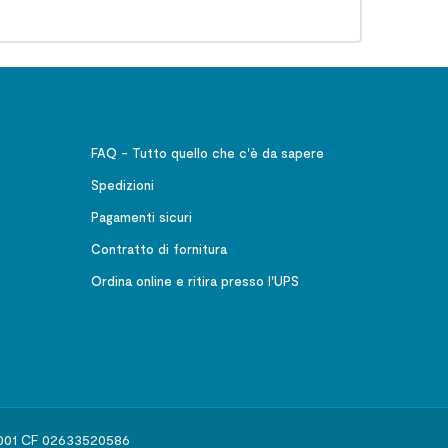
FAQ - Tutto quello che c'è da sapere
Spedizioni
Pagamenti sicuri
Contratto di fornitura
Ordina online e ritira presso l'UPS
541001 CF 02633520586