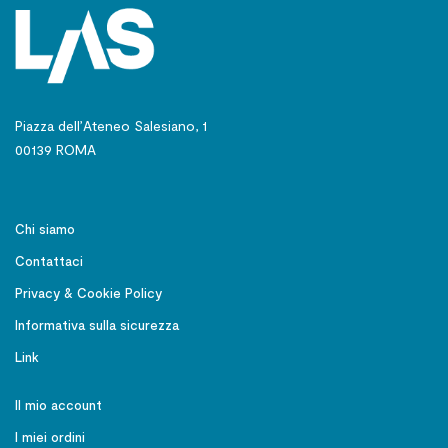
Piazza dell’Ateneo Salesiano, 1
00139 ROMA
Chi siamo
Contattaci
Privacy & Cookie Policy
Informativa sulla sicurezza
Link
Il mio account
I miei ordini