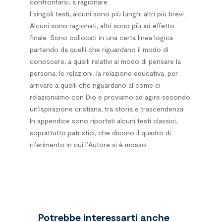
confrontarsi, a ragionare.
I singoli testi, alcuni sono più lunghi altri più brevi.
Alcuni sono ragionati, altri sono più ad effetto
finale. Sono collocati in una certa linea logica:
partendo da quelli che riguardano il modo di
conoscere, a quelli relativi al modo di pensare la
persona, le relazioni, la relazione educativa, per
arrivare a quelli che riguardano al come ci
relazioniamo con Dio e proviamo ad agire secondo
un’ispirazione cristiana, tra storia e trascendenza.
In appendice sono riportati alcuni testi classici,
soprattutto patristici, che dicono il quadro di
riferimento in cui l’Autore si è mosso.
Potrebbe interessarti anche