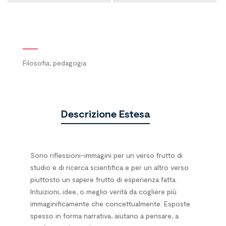
Filosofia, pedagogia
Descrizione Estesa
Sono riflessioni-immagini per un verso frutto di
studio e di ricerca scientifica e per un altro verso
piuttosto un sapere frutto di esperienza fatta.
Intuizioni, idee, o meglio verità da cogliere più
immaginificamente che concettualmente. Esposte
spesso in forma narrativa, aiutano a pensare, a