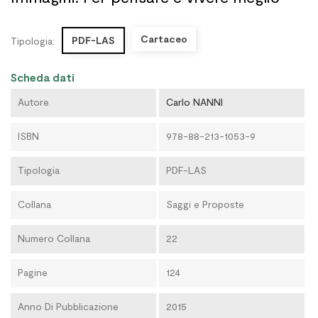
Cartaceo
PDF-LAS
Tipologia:
Scheda dati
Autore
Carlo NANNI
ISBN
978-88-213-1053-9
Tipologia
PDF-LAS
Collana
Saggi e Proposte
Numero Collana
22
Pagine
124
Anno Di Pubblicazione
2015