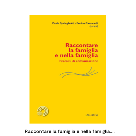

Raccontare la famiglia e nella famiglia.