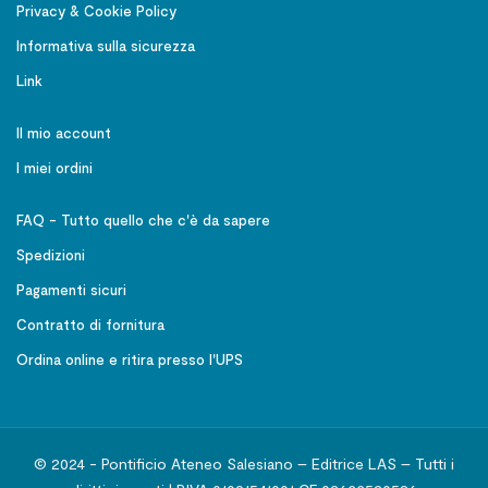
Privacy & Cookie Policy
Informativa sulla sicurezza
Link
Il mio account
I miei ordini
FAQ - Tutto quello che c'è da sapere
Spedizioni
Pagamenti sicuri
Contratto di fornitura
Ordina online e ritira presso l'UPS
© 2024 - Pontificio Ateneo Salesiano – Editrice LAS – Tutti i