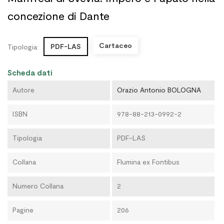
concezione di Dante
Cartaceo
PDF-LAS
Tipologia:
Scheda dati
Autore
Orazio Antonio BOLOGNA
ISBN
978-88-213-0992-2
Tipologia
PDF-LAS
Collana
Flumina ex Fontibus
Numero Collana
2
Pagine
206