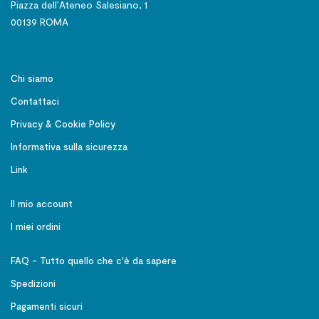
Piazza dell’Ateneo Salesiano, 1
00139 ROMA
Chi siamo
Contattaci
Privacy & Cookie Policy
Informativa sulla sicurezza
Link
Il mio account
I miei ordini
FAQ - Tutto quello che c'è da sapere
Spedizioni
Pagamenti sicuri