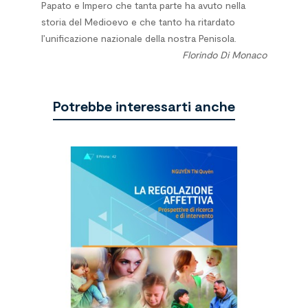
Papato e Impero che tanta parte ha avuto nella
storia del Medioevo e che tanto ha ritardato
l’unificazione nazionale della nostra Penisola.
Florindo Di Monaco
Potrebbe interessarti anche
