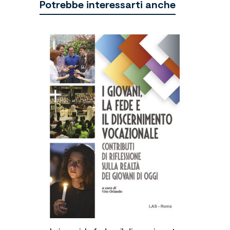
Potrebbe interessarti anche
