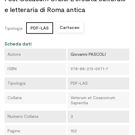
e letteraria di Roma antica
Cartaceo
PDF-LAS
Tipologia:
Scheda dati
Autore
Giovanni PASCOLI
ISBN
978-88-213-0971-7
Tipologia
PDF-LAS
Collana
Veterum et Coaevorum
Sapientia
Numero Collana
3
Pagine
152