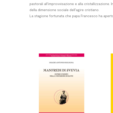
pastorali all’improvvisazione e alla cristallizzazione
della dimensione sociale dell’agire cristiano.
La stagione fortunata che papa Francesco ha aperto 

