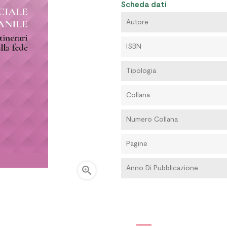
Scheda dati
Autore
ISBN
Tipologia
Collana
Numero Collana
Pagine
Anno Di Pubblicazione
