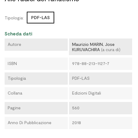
PDF-LAS
Tipologia:
Scheda dati
Autore
Maurizio MARIN
,
Jose
KURUVACHIRA
(a cura di)
ISBN
978-88-213-1127-7
Tipologia
PDF-LAS
Collana
Edizioni Digitali
Pagine
560
Anno Di Pubblicazione
2018