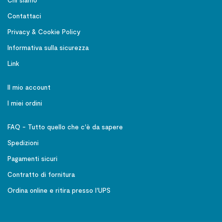
Contattaci
Privacy & Cookie Policy
Informativa sulla sicurezza
Link
Il mio account
I miei ordini
FAQ - Tutto quello che c'è da sapere
Spedizioni
Pagamenti sicuri
Contratto di fornitura
Ordina online e ritira presso l'UPS