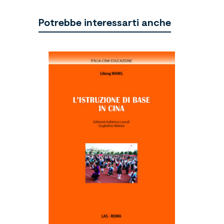
Potrebbe interessarti anche
