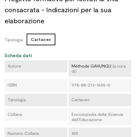
consacrata - Indicazioni per la sua
elaborazione
Cartaceo
Tipologia:
Scheda dati
Autore
Méthode GAHUNGU
(a cura
di)
ISBN
978-88-213-1605-0
Tipologia
Cartaceo
Collana
Enciclopedia delle Scienze
dell'Educazione
Numero Collana
150