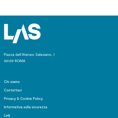
Piazza dell’Ateneo Salesiano, 1
00139 ROMA
Chi siamo
Contattaci
Privacy & Cookie Policy
Informativa sulla sicurezza
Link