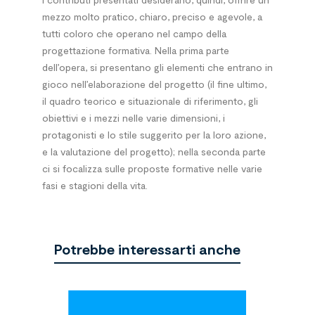
mezzo molto pratico, chiaro, preciso e agevole, a
tutti coloro che operano nel campo della
progettazione formativa. Nella prima parte
dell’opera, si presentano gli elementi che entrano in
gioco nell’elaborazione del progetto (il fine ultimo,
il quadro teorico e situazionale di riferimento, gli
obiettivi e i mezzi nelle varie dimensioni, i
protagonisti e lo stile suggerito per la loro azione,
e la valutazione del progetto); nella seconda parte
ci si focalizza sulle proposte formative nelle varie
fasi e stagioni della vita.
Potrebbe interessarti anche