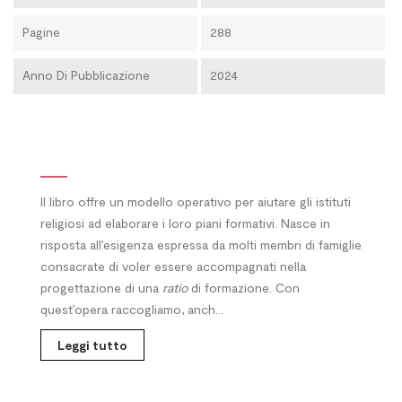
Pagine
288
Anno Di Pubblicazione
2024
Il libro offre un modello operativo per aiutare gli istituti
religiosi ad elaborare i loro piani formativi. Nasce in
risposta all’esigenza espressa da molti membri di famiglie
consacrate di voler essere accompagnati nella
progettazione di una
ratio
di formazione. Con
quest’opera raccogliamo, anch...
Leggi tutto