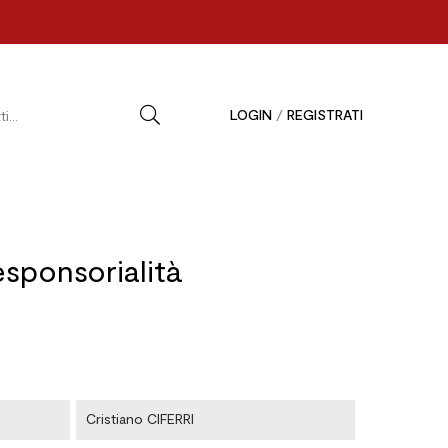
LOGIN
/
REGISTRATI
responsorialità
Cristiano CIFERRI