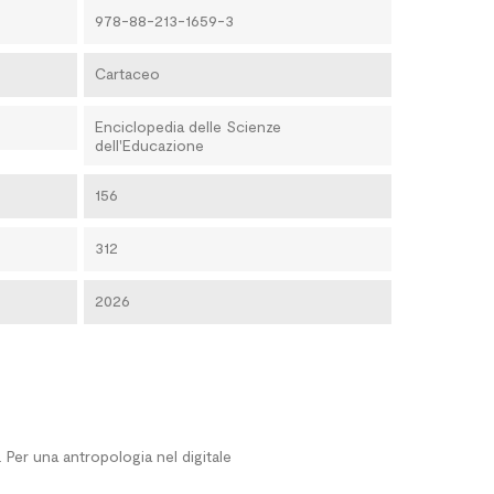
978-88-213-1659-3
Cartaceo
Enciclopedia delle Scienze
dell'Educazione
156
312
2026
à. Per una antropologia nel digitale