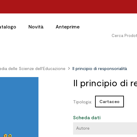
atalogo
Novità
Anteprime
edia delle Scienze dell'Educazione
Il principio di responsorialità
Il principio di 
Cartaceo
Tipologia:
Scheda dati
Autore