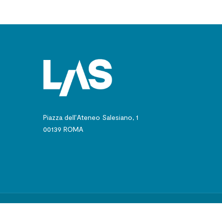
Piazza dell’Ateneo Salesiano, 1
00139 ROMA
© 2024 - Pontificio 