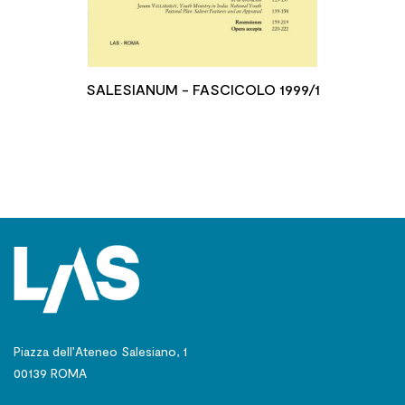
SALESIANUM - FASCICOLO 1999/1
Piazza dell’Ateneo Salesiano, 1
00139 ROMA