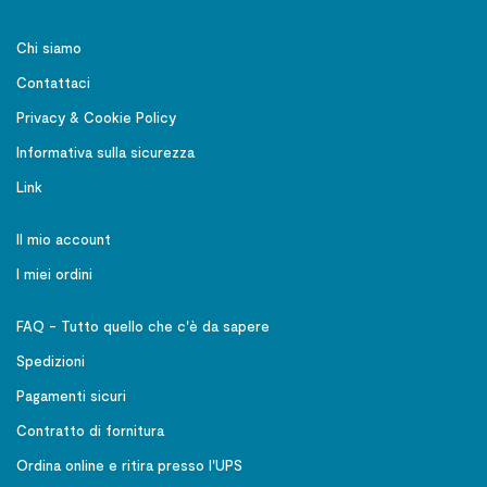
Chi siamo
Contattaci
Privacy & Cookie Policy
Informativa sulla sicurezza
Link
Il mio account
I miei ordini
FAQ - Tutto quello che c'è da sapere
Spedizioni
Pagamenti sicuri
Contratto di fornitura
Ordina online e ritira presso l'UPS