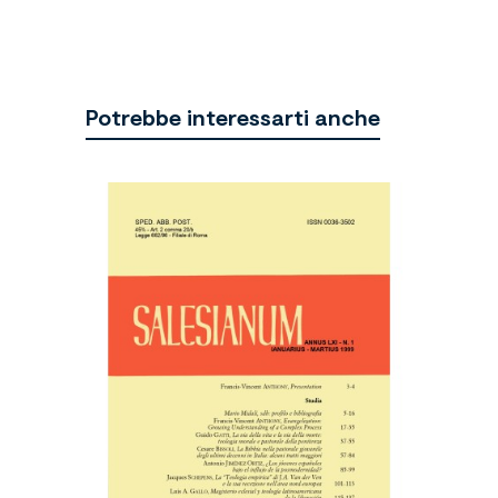
Potrebbe interessarti anche
