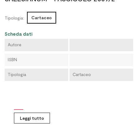
Cartaceo
Tipologia:
Scheda dati
Autore
ISBN
Tipologia
Cartaceo
Leggi tutto