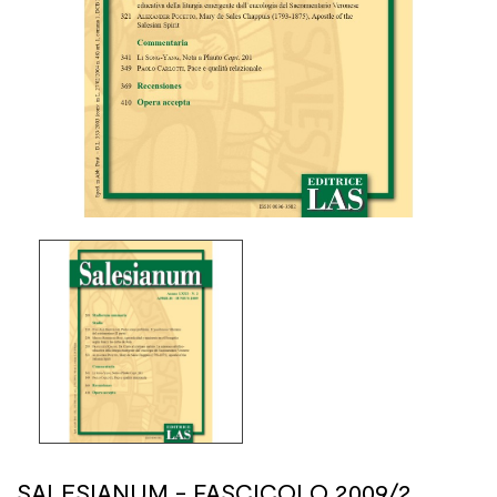
SALESIANUM - FASCICOLO 2009/2