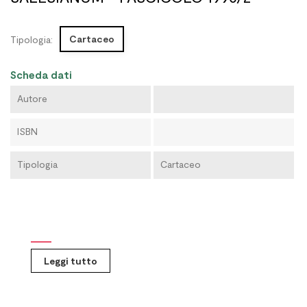
Cartaceo
Tipologia:
Scheda dati
Autore
ISBN
Tipologia
Cartaceo
Leggi tutto