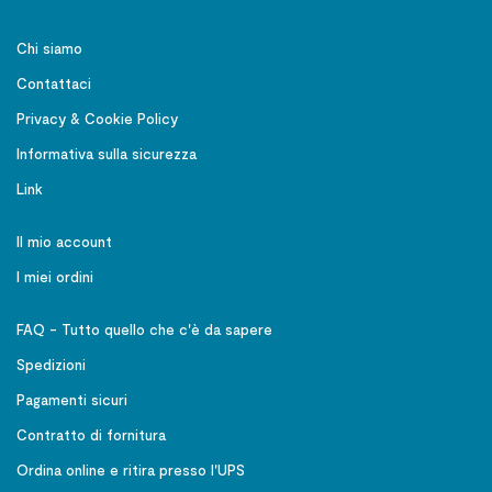
Chi siamo
Contattaci
Privacy & Cookie Policy
Informativa sulla sicurezza
Link
Il mio account
I miei ordini
FAQ - Tutto quello che c'è da sapere
Spedizioni
Pagamenti sicuri
Contratto di fornitura
Ordina online e ritira presso l'UPS