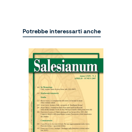
Potrebbe interessarti anche
