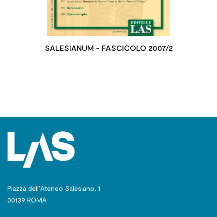
SALESIANUM - FASCICOLO 2007/2
Piazza dell’Ateneo Salesiano, 1
00139 ROMA