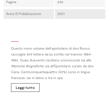
Pagine
606
Anno Di Pubblicazione
2021
Questo nono volume dell'epistolario di don Bosco
raccoglie 469 lettere da lui scritte nel triennio 1884-
1886. Quasi duecento risultano sconosciute sia alle
Memorie Biografiche
, sia all'Epistolario curato da don
Ceria. Centocinquantaquattro (32%) sono in lingua
francese, sei in latino e tre in spa...
Leggi tutto