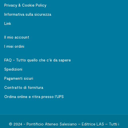
Privacy & Cookie Policy
Informativa sulla sicurezza
Link
Il mio account
I miei ordini
FAQ - Tutto quello che c'è da sapere
Spedizioni
Pagamenti sicuri
Contratto di fornitura
Ordina online e ritira presso l'UPS
© 2024 - Pontificio Ateneo Salesiano – Editrice LAS – Tutti i