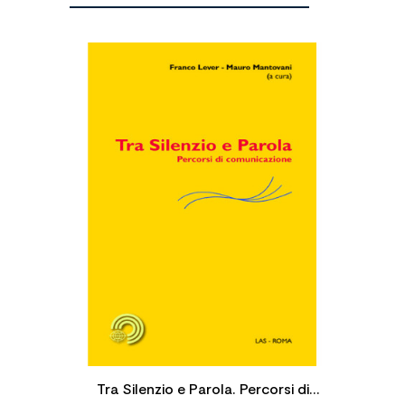

Tra Silenzio e Parola. Percorsi di