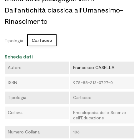
Dall'antichità classica all'Umanesimo-
Rinascimento
Cartaceo
Tipologia:
Scheda dati
Autore
Francesco CASELLA
ISBN
978-88-213-0727-0
Tipologia
Cartaceo
Collana
Enciclopedia delle Scienze
dell'Educazione
Numero Collana
106