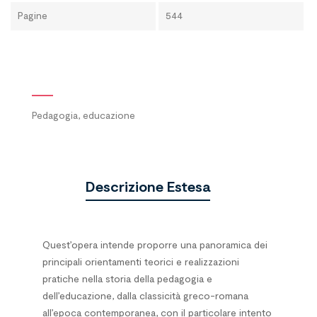
Pagine
544
Pedagogia, educazione
Descrizione Estesa
Quest’opera intende proporre una panoramica dei
principali orientamenti teorici e realizzazioni
pratiche nella storia della pedagogia e
dell’educazione, dalla classicità greco-romana
all’epoca contemporanea, con il particolare intento