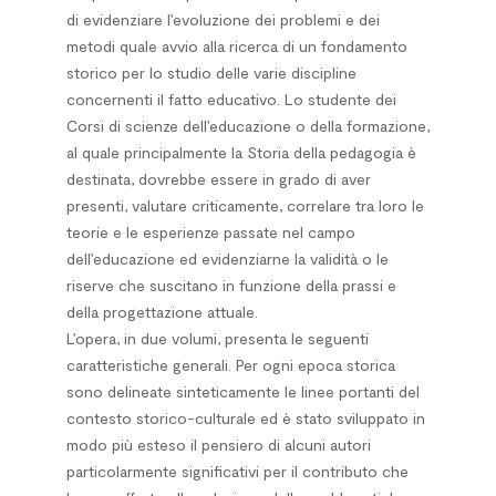
di evidenziare l’evoluzione dei problemi e dei
metodi quale avvio alla ricerca di un fondamento
storico per lo studio delle varie discipline
concernenti il fatto educativo. Lo studente dei
Corsi di scienze dell’educazione o della formazione,
al quale principalmente la Storia della pedagogia è
destinata, dovrebbe essere in grado di aver
presenti, valutare criticamente, correlare tra loro le
teorie e le esperienze passate nel campo
dell’educazione ed evidenziarne la validità o le
riserve che suscitano in funzione della prassi e
della progettazione attuale.
L’opera, in due volumi, presenta le seguenti
caratteristiche generali. Per ogni epoca storica
sono delineate sinteticamente le linee portanti del
contesto storico-culturale ed è stato sviluppato in
modo più esteso il pensiero di alcuni autori
particolarmente significativi per il contributo che