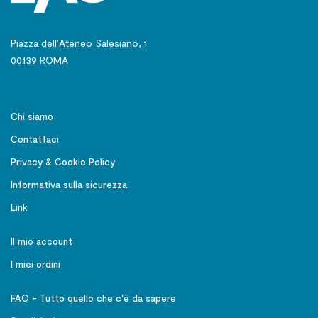
Piazza dell’Ateneo Salesiano, 1
00139 ROMA
Chi siamo
Contattaci
Privacy & Cookie Policy
Informativa sulla sicurezza
Link
Il mio account
I miei ordini
FAQ - Tutto quello che c'è da sapere