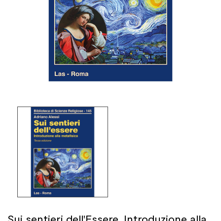
Sui sentieri dell'Essere. Introduzione alla