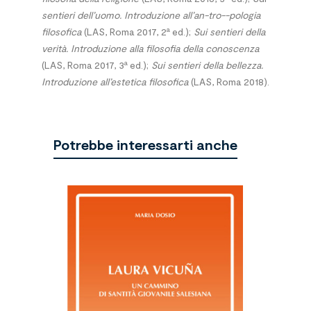
sentieri dell’uomo. Introduzione all’an-tro--pologia
a
filosofica
(LAS, Roma 2017, 2
ed.);
Sui sentieri della
verità. Introduzione alla filosofia della conoscenza
a
(LAS, Roma 2017, 3
ed.);
Sui sentieri della bellezza.
Introduzione all’estetica filosofica
(LAS, Roma 2018).
Potrebbe interessarti anche
