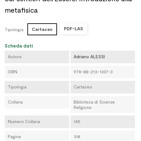
metafisica
PDF-LAS
Cartaceo
Tipologia:
Scheda dati
Autore
Adriano ALESSI
ISBN
978-88-213-1307-3
Tipologia
Cartaceo
Collana
Biblioteca di Scienze
Religiose
Numero Collana
145
Pagine
318