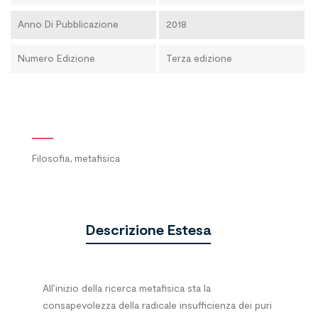
Anno Di Pubblicazione
2018
Numero Edizione
Terza edizione
Filosofia, metafisica
Descrizione Estesa
All’inizio della ricerca metafisica sta la
consapevolezza della radicale insufficienza dei puri