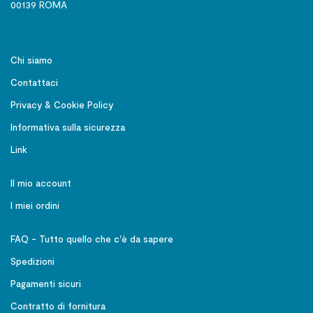
00139 ROMA
Chi siamo
Contattaci
Privacy & Cookie Policy
Informativa sulla sicurezza
Link
Il mio account
I miei ordini
FAQ - Tutto quello che c'è da sapere
Spedizioni
Pagamenti sicuri
Contratto di fornitura