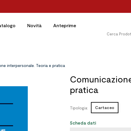
atalogo
Novità
Anteprime
e interpersonale. Teoria e pratica
Comunicazione 
pratica
Cartaceo
Tipologia:
Scheda dati