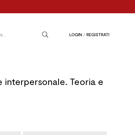
LOGIN
/
REGISTRATI
interpersonale. Teoria e