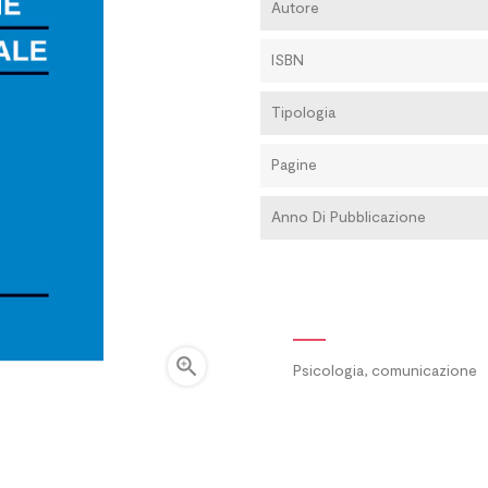
Autore
ISBN
Tipologia
Pagine
Anno Di Pubblicazione

Psicologia, comunicazione