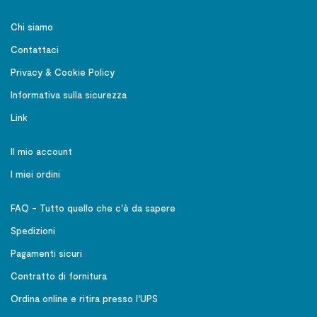
Chi siamo
Contattaci
Privacy & Cookie Policy
Informativa sulla sicurezza
Link
Il mio account
I miei ordini
FAQ - Tutto quello che c'è da sapere
Spedizioni
Pagamenti sicuri
Contratto di fornitura
Ordina online e ritira presso l'UPS