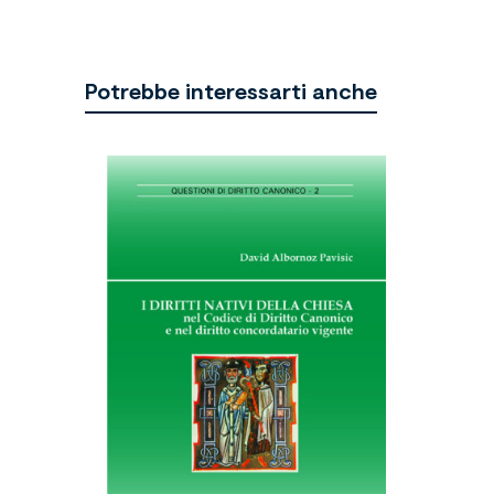
Potrebbe interessarti anche
