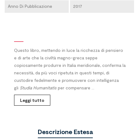
Anno Di Pubblicazione
2017
Questo libro, mettendo in luce la ricchezza di pensiero
e di arte che la civiltà magno-greca seppe
copiosamente produrre in Italia meridionale, conferma la
necessità, da più voci ripetuta in questi tempi, di
custodire fedelmente e promuovere con intelligenza
gli
Studia Humanitatis
per compensare ...
Leggi tutto
Descrizione Estesa