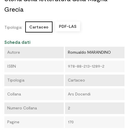
Grecia
PDF-LAS
Cartaceo
Tipologia:
Scheda dati
Autore
Romualdo MARANDINO
ISBN
978-88-213-1289-2
Tipologia
Cartaceo
Collana
Ars Docendi
Numero Collana
2
Pagine
170