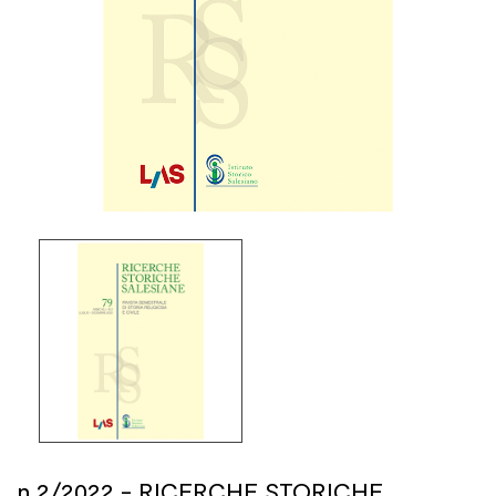
n.2/2022 - RICERCHE STORICHE