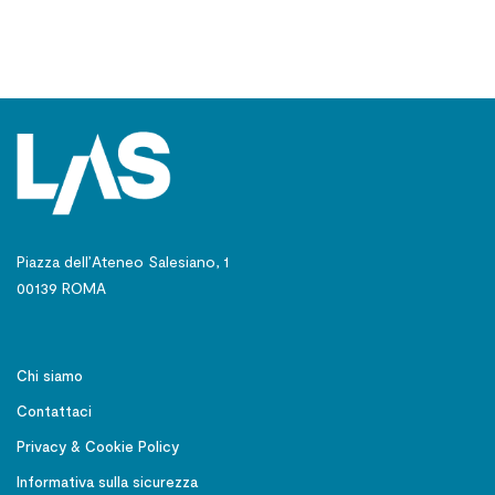
Piazza dell’Ateneo Salesiano, 1
00139 ROMA
Chi siamo
Contattaci
Privacy & Cookie Policy
Informativa sulla sicurezza