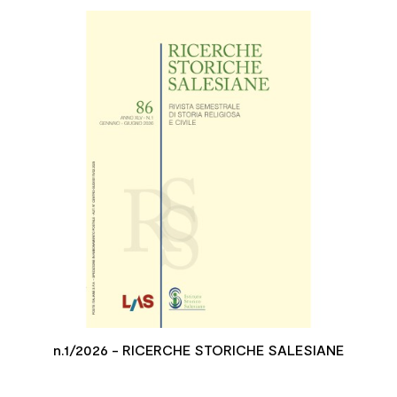

n.1/2026 - RICERCHE STORICHE SALESIANE