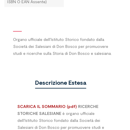
ISBN O EAN Assente)
Organo ufficiale dell’Istituto Storico fondato dalla
Società dei Salesiani di Don Bosco per promuovere
studi e ricerche sulla Storia di Don Bosco e salesiana.
Descrizione Estesa
SCARICA IL SOMMARIO (pdf)
RICERCHE
STORICHE SALESIANE
è organo ufficiale
dell'Istituto Storico fondato dalla Società dei
Salesiani di Don Bosco per promuovere studi e