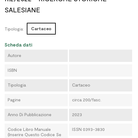
SALESIANE
Cartaceo
Tipologia:
Scheda dati
Autore
ISBN
Tipologia
Cartaceo
Pagine
circa 200/fasc.
Anno Di Pubblicazione
2023
Codice Libro Manuale
ISSN 0393-3830
(Inserire Questo Codice Se