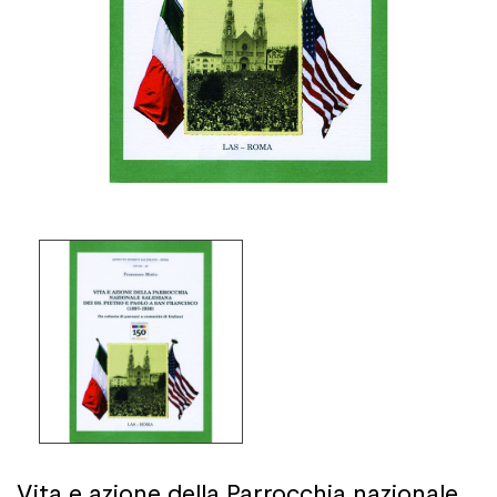
Vita e azione della Parrocchia nazionale