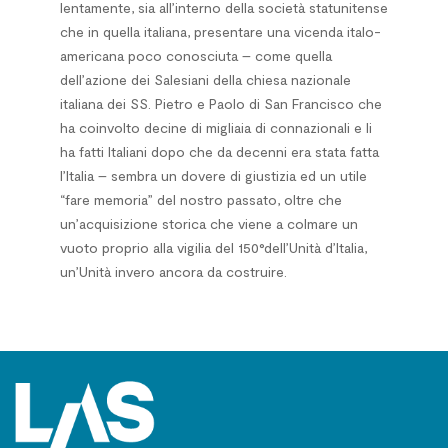
lentamente, sia all’interno della società statunitense
che in quella italiana, presentare una vicenda italo-
americana poco conosciuta – come quella
dell’azione dei Salesiani della chiesa nazionale
italiana dei SS. Pietro e Paolo di San Francisco che
ha coinvolto decine di migliaia di connazionali e li
ha fatti Italiani dopo che da decenni era stata fatta
l’Italia – sembra un dovere di giustizia ed un utile
“fare memoria” del nostro passato, oltre che
un’acquisizione storica che viene a colmare un
vuoto proprio alla vigilia del 150°dell’Unità d’Italia,
un’Unità invero ancora da costruire.