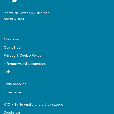
Piazza dell’Ateneo Salesiano, 1
00139 ROMA
Chi siamo
Contattaci
Privacy & Cookie Policy
Informativa sulla sicurezza
Link
Il mio account
I miei ordini
FAQ - Tutto quello che c'è da sapere
Spedizioni