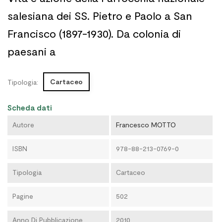
salesiana dei SS. Pietro e Paolo a San
Francisco (1897-1930). Da colonia di
paesani a
Cartaceo
Tipologia:
Scheda dati
Autore
Francesco MOTTO
ISBN
978-88-213-0769-0
Tipologia
Cartaceo
Pagine
502
Anno Di Pubblicazione
2010