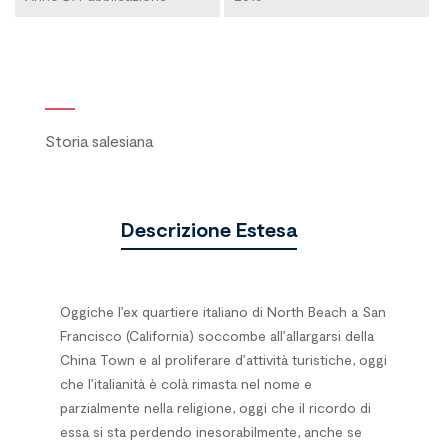
Storia salesiana
Descrizione Estesa
Oggiche l’ex quartiere italiano di North Beach a San
Francisco (California) soccombe all’allargarsi della
China Town e al proliferare d’attività turistiche, oggi
che l’italianità è colà rimasta nel nome e
parzialmente nella religione, oggi che il ricordo di
essa si sta perdendo inesorabilmente, anche se