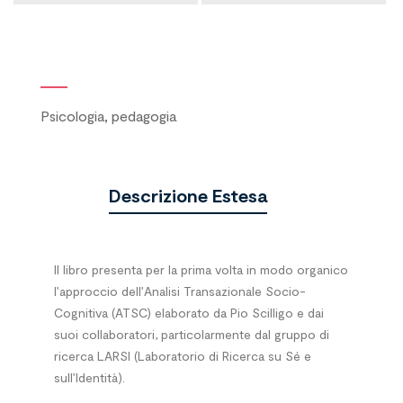
Psicologia, pedagogia
Descrizione Estesa
Il libro presenta per la prima volta in modo organico
l’approccio dell’Analisi Transazionale Socio-
Cognitiva (ATSC) elaborato da Pio Scilligo e dai
suoi collaboratori, particolarmente dal gruppo di
ricerca LARSI (Laboratorio di Ricerca su Sé e
sull’Identità).