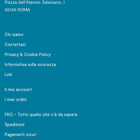
Piazza dell’Ateneo Salesiano, 1
00139 ROMA
Chi siamo
Contattaci
Privacy & Cookie Policy
Informativa sulla sicurezza
Link
Il mio account
I miei ordini
FAQ - Tutto quello che c'è da sapere
Spedizioni
Pagamenti sicuri