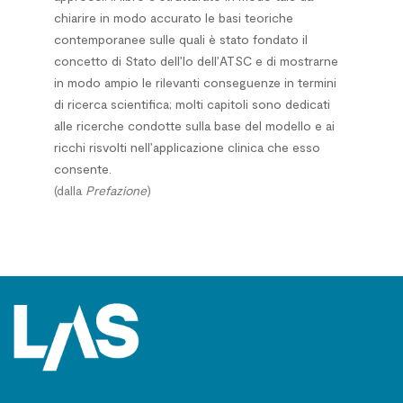
chiarire in modo accurato le basi teoriche
contemporanee sulle quali è stato fondato il
concetto di Stato dell’Io dell’ATSC e di mostrarne
in modo ampio le rilevanti conseguenze in termini
di ricerca scientifica; molti capitoli sono dedicati
alle ricerche condotte sulla base del modello e ai
ricchi risvolti nell’applicazione clinica che esso
consente.
(dalla
Prefazione
)