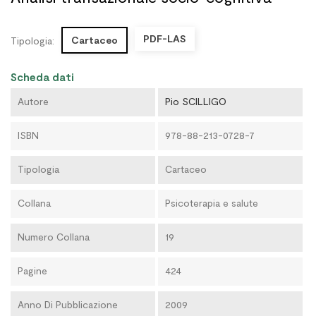
PDF-LAS
Cartaceo
Tipologia:
Scheda dati
Autore
Pio SCILLIGO
ISBN
978-88-213-0728-7
Tipologia
Cartaceo
Collana
Psicoterapia e salute
Numero Collana
19
Pagine
424
Anno Di Pubblicazione
2009