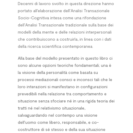
Decenni di lavoro svolto in questa direzione hanno
portato all’elaborazione dell’Analisi Transazionale
Socio-Cognitiva intesa come una rifondazione
dell’Analisi Transazionale tradizionale sulla base dei
modelli della mente e delle relazioni interpersonali
che contribuiscono a costruirla, in linea con i dati
della ricerca scientifica contemporanea.
Alla base del modello presentato in questo libro ci
sono alcune opzioni teoriche fondamentali; una è
la visione della personalità come basata su
processi mediazionali consci e inconsci tali che le
loro interazioni si manifestano in configurazioni
prevedibili nella relazione tra comportamento e
situazione senza sfociare né in una rigida teoria dei
tratti né nel relativismo situazionale,
salvaguardando nel contempo una visione
dell’uomo come libero, responsabile, e co-
costruttore di sé stesso e della sua situazione